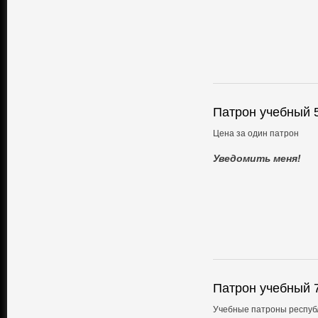
Патрон учебный 
Цена за один патрон
Уведомить меня!
Патрон учебный 
Учебные патроны республ