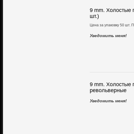
9 mm. Холостые 
шт.)
Цена за упаковку 50 шт. 
Уведомить меня!
9 mm. Холостые 
револьверные
Уведомить меня!