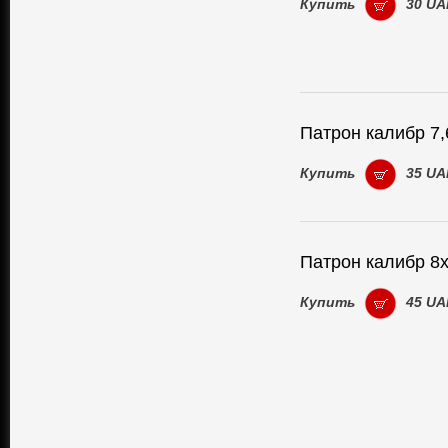
Купить
30 UA
Патрон калибр 7
Купить
35 UA
Патрон калибр 8
Купить
45 UA