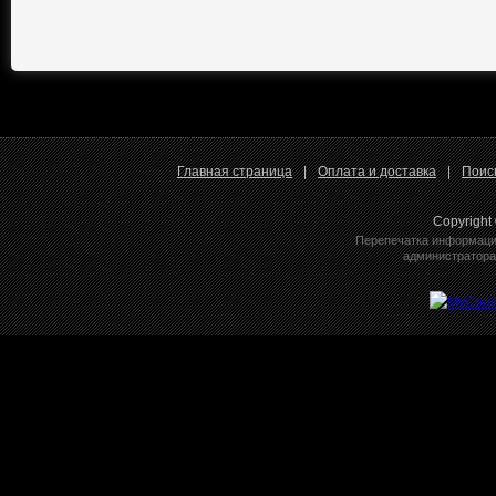
Главная страница
|
Оплата и доставка
|
Поис
Copyright
Перепечатка информации
администратора 