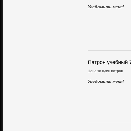
Уведомить меня!
Патрон учебный 
Цена за один патрон
Уведомить меня!