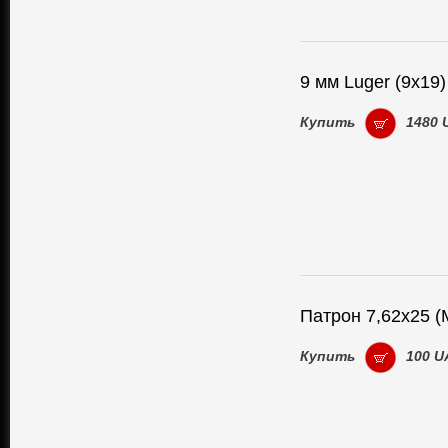
9 мм Luger (9x19
Купить
1480 
Патрон 7,62х25 
Купить
100 U