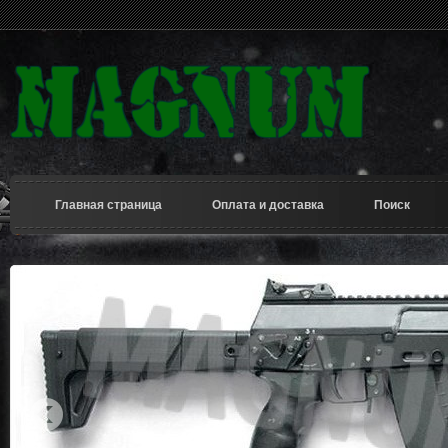
Главная страница
Оплата и доставка
Поиск