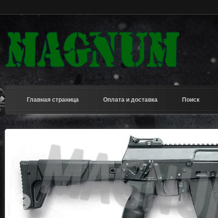
Главная страница
Оплата и доставка
Поиск