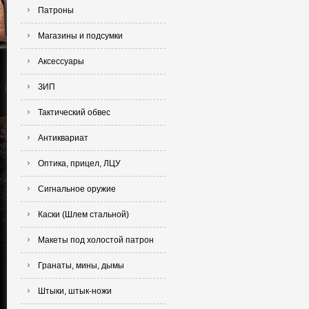
Патроны
Магазины и подсумки
Аксессуары
ЗИП
Тактический обвес
Антиквариат
Оптика, прицел, ЛЦУ
Сигнальное оружие
Каски (Шлем стальной)
Макеты под холостой патрон
Гранаты, мины, дымы
Штыки, штык-ножи